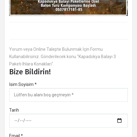
Yorum veya Online Talepte Bulunmak İçin Formu
Kullanabilirsiniz. Gönderilecek konu "Kapadokya Balayı 3
Paketi Ihlara Konakları".
Bize Bildirin!
İsim Soyisim *
Tarih
Email *