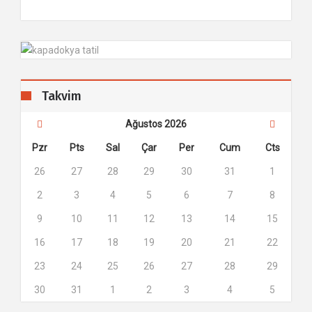
Takvim
Ağustos 2026
Pzr
Pts
Sal
Çar
Per
Cum
Cts
26
27
28
29
30
31
1
2
3
4
5
6
7
8
9
10
11
12
13
14
15
16
17
18
19
20
21
22
23
24
25
26
27
28
29
30
31
1
2
3
4
5