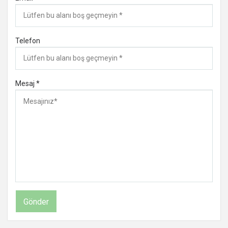
Telefon
Mesaj *