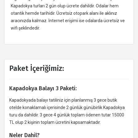
Kapadokya turları 2 gün olup ücrete dahildir. Odalar hem
otantik hemde tarihidir. Ücretsiz otopark alanı ile aklınız
aracınızda kalmaz. İnternet erişimi ise odalarda ücretsiz ve
wifi şeklindedir.
Paket İçeriğimiz:
Kapadokya Balayı 3 Paketi:
Kapadokyada balayı tatiliniz için planlanmış 3 gece butik
otelde konaklamalı içerisinde 2 günlük günübirlik Kapadokya
turu da dahildir. 3 gece 4 günlük toplam ödenen tutar 15000
TL olup 2 kişinin toplam ücretini kapsamaktadır.
Neler Dahil?