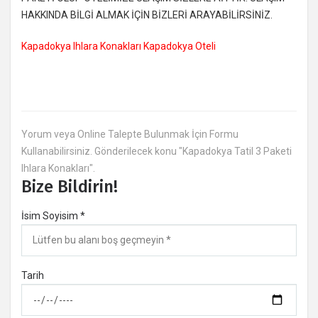
HAKKINDA BİLGİ ALMAK İÇİN BİZLERİ ARAYABİLİRSİNİZ.
Kapadokya Ihlara Konakları Kapadokya Oteli
Yorum veya Online Talepte Bulunmak İçin Formu
Kullanabilirsiniz. Gönderilecek konu "Kapadokya Tatil 3 Paketi
Ihlara Konakları".
Bize Bildirin!
İsim Soyisim *
Tarih