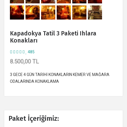
Kapadokya Tatil 3 Paketi Ihlara
Konakları
485
8.500,00 TL
3 GECE 4 GÜN TARİHİ KONAKLARIN KEMER VE MAĞARA
ODALARINDA KONAKLAMA
Paket İçeriğimiz: