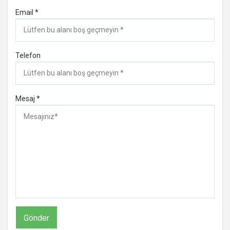
Email *
Telefon
Mesaj *