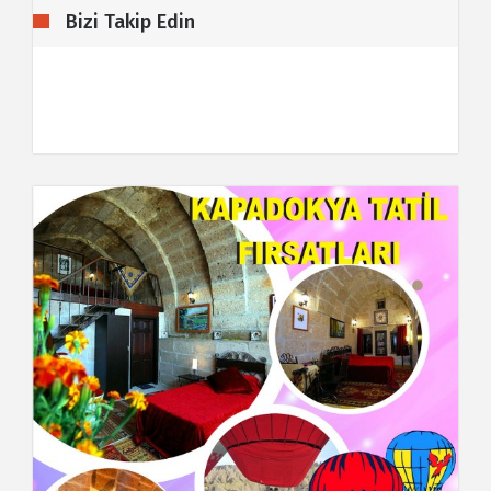
Bizi Takip Edin