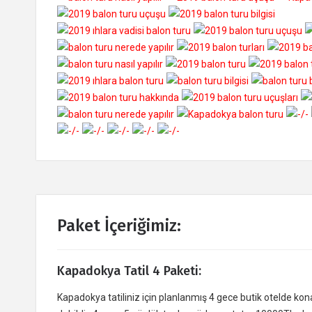
Paket İçeriğimiz:
Kapadokya Tatil 4 Paketi:
Kapadokya tatiliniz için planlanmış 4 gece butik otelde ko