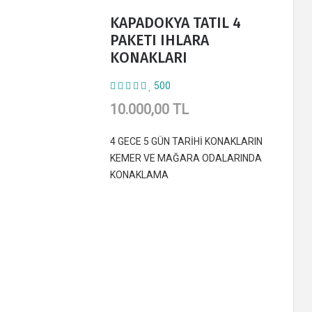
KAPADOKYA TATIL 4
PAKETI IHLARA
KONAKLARI
500
10.000,00 TL
4 GECE 5 GÜN TARİHİ KONAKLARIN
KEMER VE MAĞARA ODALARINDA
KONAKLAMA