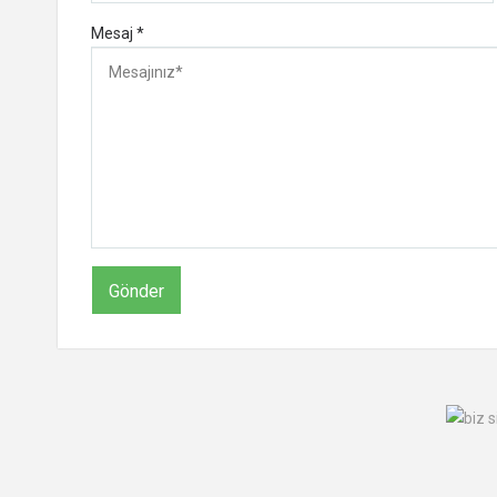
Mesaj *