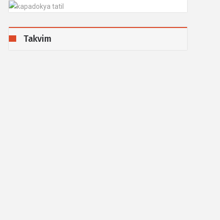
Takvim