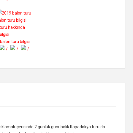
naklamalı içerisinde 2 günlük günübirlik Kapadokya turu da