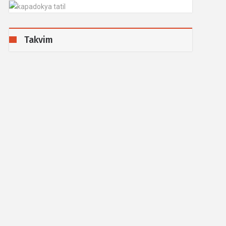
Takvim