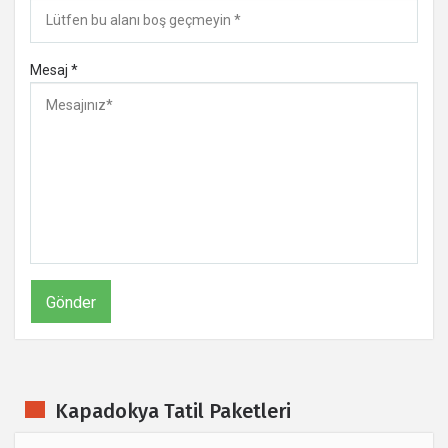
Mesaj *
Kapadokya Tatil Paketleri