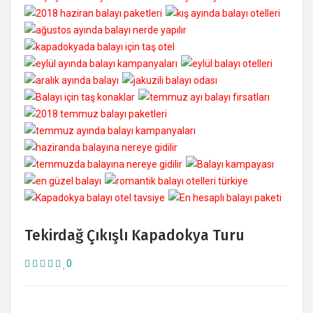
Tekirdağ Çıkışlı Kapadokya Turu
0