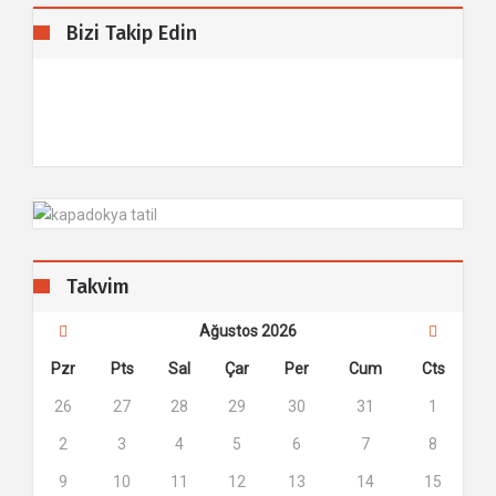
Bizi Takip Edin
Takvim
Ağustos 2026
Pzr
Pts
Sal
Çar
Per
Cum
Cts
26
27
28
29
30
31
1
2
3
4
5
6
7
8
9
10
11
12
13
14
15