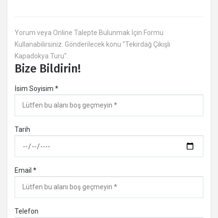
Yorum veya Online Talepte Bulunmak İçin Formu
Kullanabilirsiniz. Gönderilecek konu "Tekirdağ Çıkışlı
Kapadokya Turu".
Bize Bildirin!
İsim Soyisim *
Tarih
Email *
Telefon