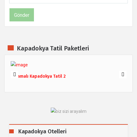
Kapadokya Tatil Paketleri
Karamalı Kapadokya Tatil 2
Kapadokya Otelleri