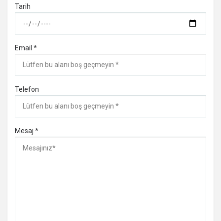
Tarih
Email *
Telefon
Mesaj *