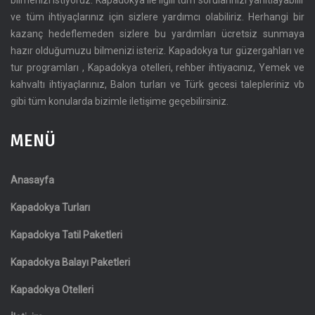
ve tüm ihtiyaçlarınız için sizlere yardımcı olabiliriz. Herhangi bir
kazanç hedeflemeden sizlere bu yardımları ücretsiz sunmaya
hazır olduğumuzu bilmenizi isteriz. Kapadokya tur güzergahları ve
tur programları , Kapadokya otelleri, rehber ihtiyacınız, Yemek ve
kahvaltı ihtiyaçlarınız, Balon turları ve Türk gecesi talepleriniz vb
gibi tüm konularda bizimle iletişime geçebilirsiniz.
MENÜ
Anasayfa
Kapadokya Turları
Kapadokya Tatil Paketleri
Kapadokya Balayı Paketleri
Kapadokya Otelleri