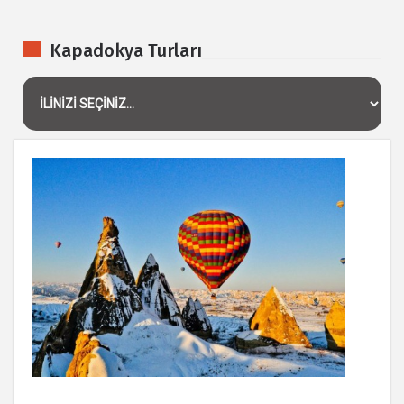
Kapadokya Turları