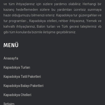
ve tüm ihtiyaçlarınız için sizlere yardımcı olabiliriz. Herhangi bir
kazanç hedeflemeden sizlere bu yardımları ücretsiz sunmaya
hazır olduğumuzu bilmenizi isteriz. Kapadokya tur güzergahları ve
tur programları , Kapadokya otelleri, rehber ihtiyacınız, Yemek ve
kahvaltı ihtiyaçlarınız, Balon turları ve Türk gecesi talepleriniz vb
gibi tüm konularda bizimle iletişime geçebilirsiniz.
MENÜ
Anasayfa
Kapadokya Turları
Kapadokya Tatil Paketleri
Kapadokya Balayı Paketleri
Kapadokya Otelleri
İletişim