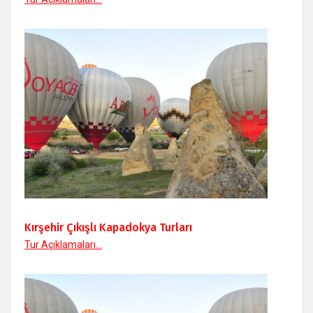
Kırşehir Çıkışlı Kapadokya Turları
Tur Açıklamaları...