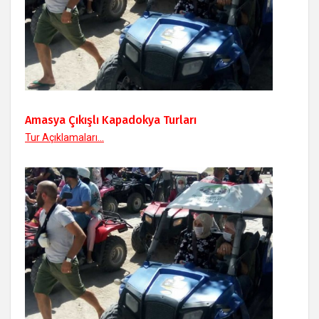
Amasya Çıkışlı Kapadokya Turları
Tur Açıklamaları...